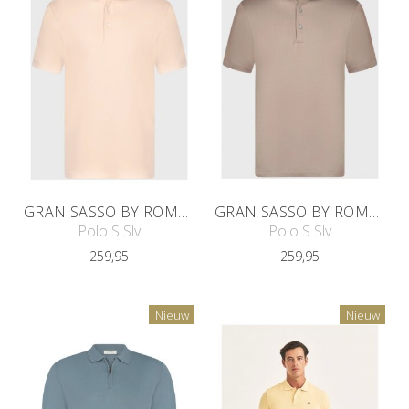
GRAN SASSO BY ROMEYN TAILORS
GRAN SASSO BY ROMEYN TAILORS
Polo S Slv
Polo S Slv
259,95
259,95
Nieuw
Nieuw