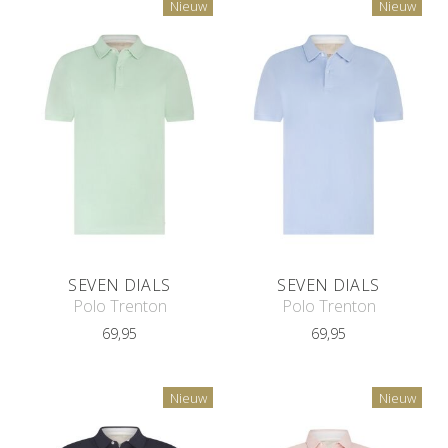
Nieuw
Nieuw
SEVEN DIALS
SEVEN DIALS
Polo Trenton
Polo Trenton
69,95
69,95
Nieuw
Nieuw