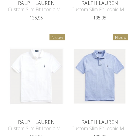
RALPH LAUREN
RALPH LAUREN
Custom Slim Fit Iconic Mesh Polo
Custom Slim Fit Iconic Mesh Polo
135,95
135,95
Nieuw
Nieuw
RALPH LAUREN
RALPH LAUREN
Custom Slim Fit Iconic Mesh Polo
Custom Slim Fit Iconic Mesh Polo