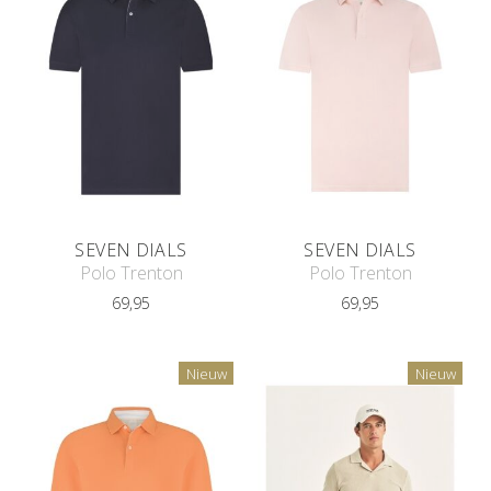
SEVEN DIALS
SEVEN DIALS
Polo Trenton
Polo Trenton
69,95
69,95
Nieuw
Nieuw