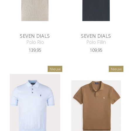
SEVEN DIALS
SEVEN DIALS
Polo Rio
Polo Fillin
139,95
109,95
Nieuw
Nieuw