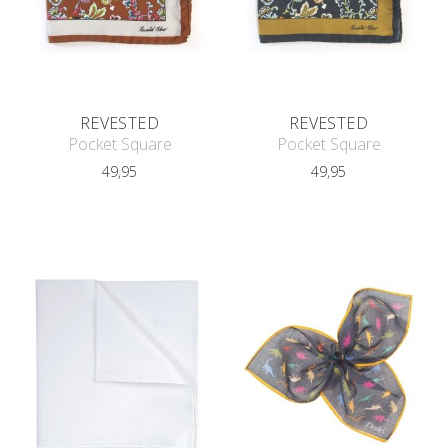
REVESTED
REVESTED
Pocket Square
Pocket Square
49,95
49,95