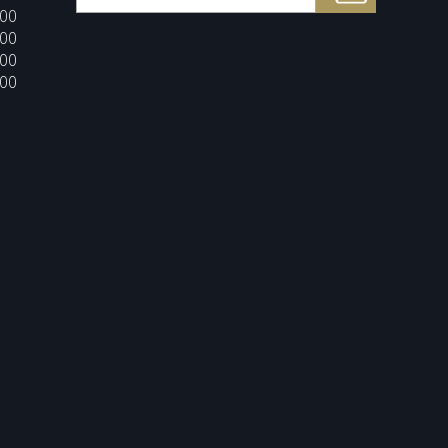
:00
:00
:00
:00