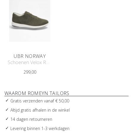
UBR NORWAY
Schoenen Velox Runner 9001
299,00
WAAROM ROMEYN TAILORS
Gratis verzenden vanaf € 50,00
Altijd gratis afhalen in de winkel
14 dagen retourneren
Levering binnen 1-3 werkdagen