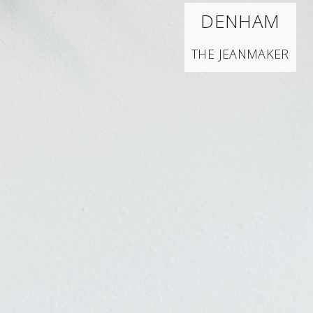
DENHAM
THE JEANMAKER