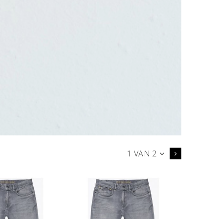
1 VAN 2