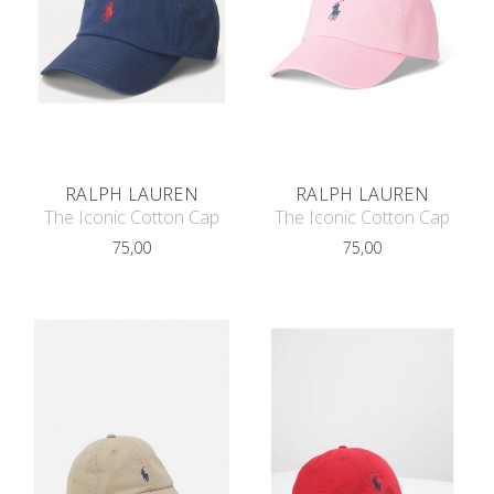
RALPH LAUREN
RALPH LAUREN
The Iconic Cotton Cap
The Iconic Cotton Cap
75,00
75,00