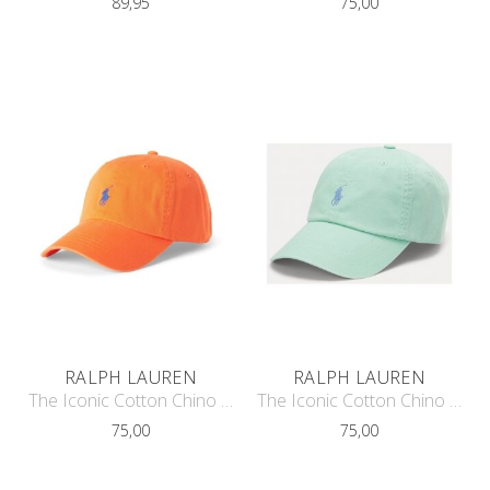
89,95
75,00
RALPH LAUREN
RALPH LAUREN
The Iconic Cotton Chino Cap
The Iconic Cotton Chino Cap
75,00
75,00