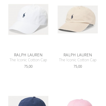
RALPH LAUREN
RALPH LAUREN
The Iconic Cotton Cap
The Iconic Cotton Cap
75,00
75,00