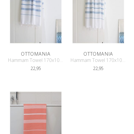
OTTOMANIA
OTTOMANIA
Hammam Towel 170x100 cm
Hammam Towel 170x100 cm
22,95
22,95