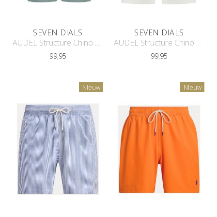
SEVEN DIALS
SEVEN DIALS
AUDEL Structure Chino Short
AUDEL Structure Chino Short
99,95
99,95
Nieuw
Nieuw