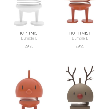
HOPTIMIST
HOPTIMIST
Bumble L
Bumble L
29,95
29,95