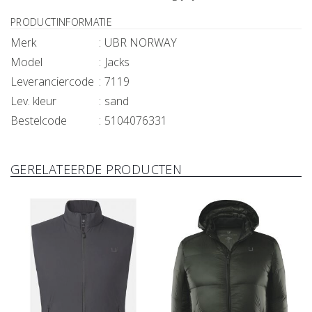
PRODUCTINFORMATIE
Merk
UBR NORWAY
Model
Jacks
Leveranciercode
7119
Lev. kleur
sand
Bestelcode
5104076331
GERELATEERDE PRODUCTEN