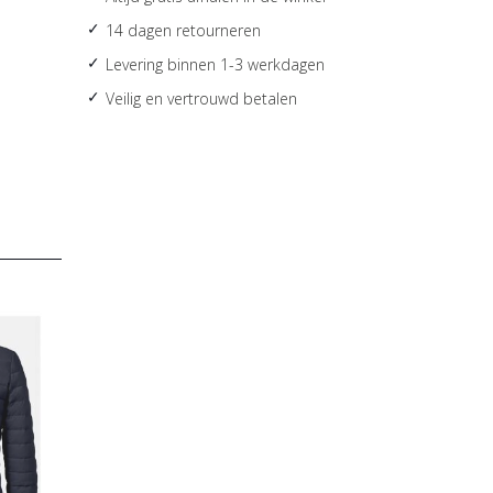
14 dagen retourneren
Levering binnen 1-3 werkdagen
Veilig en vertrouwd betalen