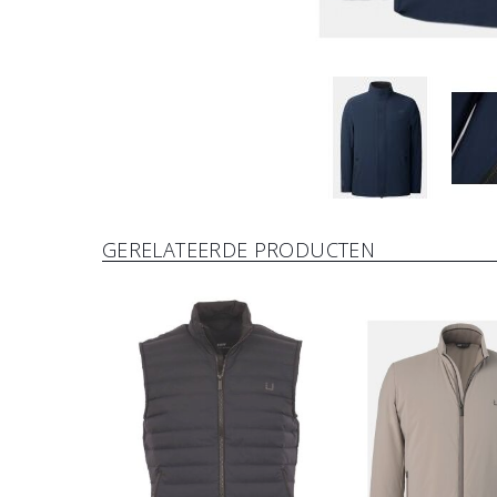
GERELATEERDE PRODUCTEN